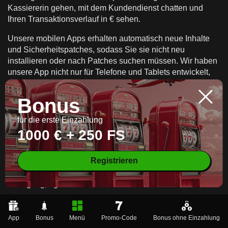
Kassiererin gehen, mit dem Kundendienst chatten und
Ihren Transaktionsverlauf in € sehen.
Unsere mobilen Apps erhalten automatisch neue Inhalte
und Sicherheitspatches, sodass Sie sie nicht neu
installieren oder nach Patches suchen müssen. Wir haben
unsere App nicht nur für Telefone und Tablets entwickelt,
sondern auch für einige Smart-TVs und Chrome OS-
Geräte. Wenn Ihr Betriebssystem nicht auf der Liste steht,
Bonus
können Sie jederzeit unseren mobilen Browser
verwenden, der sich sofort an jede Bildschirmgröße
für die erste Einzahlung
anpasst, ohne an Qualität zu verlieren. Aviator Casino
1000 € + 250 FS
verspricht schnelle Auszahlungen, tolle Grafik und Support
für alle Mobilgeräte. Genießen Sie das Spielen zu Ihren
Registrieren
eigenen Bedingungen. Unser komplettes Angebot an
Spielen, Aktionen und Turnieren steht Ihnen jederzeit zur
Verfügung, egal wo Sie sind.
App herunterladen
App
Bonus
Menü
Promo-Code
Bonus ohne Einzahlung