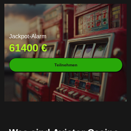
Jackpot-Alarm
61400 €
Teilnehmen