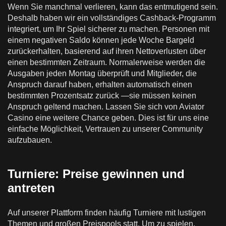
Wenn Sie manchmal verlieren, kann das entmutigend sein.
Deshalb haben wir ein vollständiges Cashback-Programm
integriert, um Ihr Spiel sicherer zu machen. Personen mit
einem negativen Saldo können jede Woche Bargeld
zurückerhalten, basierend auf ihren Nettoverlusten über
einen bestimmten Zeitraum. Normalerweise werden die
Ausgaben jeden Montag überprüft und Mitglieder, die
Anspruch darauf haben, erhalten automatisch einen
bestimmten Prozentsatz zurück —sie müssen keinen
Anspruch geltend machen. Lassen Sie sich von Aviator
Casino eine weitere Chance geben. Dies ist für uns eine
einfache Möglichkeit, Vertrauen zu unserer Community
aufzubauen.
Turniere: Preise gewinnen und
antreten
Auf unserer Plattform finden häufig Turniere mit lustigen
Themen und großen Preispools statt. Um zu spielen,