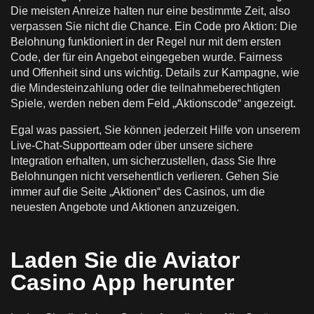
Die meisten Anreize halten nur eine bestimmte Zeit, also
verpassen Sie nicht die Chance. Ein Code pro Aktion: Die
Belohnung funktioniert in der Regel nur mit dem ersten
Code, der für ein Angebot eingegeben wurde. Fairness
und Offenheit sind uns wichtig. Details zur Kampagne, wie
die Mindesteinzahlung oder die teilnahmeberechtigten
Spiele, werden neben dem Feld „Aktionscode“ angezeigt.
Egal was passiert, Sie können jederzeit Hilfe von unserem
Live-Chat-Supportteam oder über unsere sichere
Integration erhalten, um sicherzustellen, dass Sie Ihre
Belohnungen nicht versehentlich verlieren. Gehen Sie
immer auf die Seite „Aktionen“ des Casinos, um die
neuesten Angebote und Aktionen anzuzeigen.
Laden Sie die Aviator
Casino App herunter