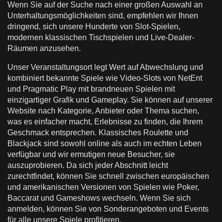
Wenn Sie auf der Suche nach einer großen Auswahl an
Unterhaltungsmöglichkeiten sind, empfehlen wir Ihnen
dringend, sich unsere Hunderte von Slot-Spielen,
modernen klassischen Tischspielen und Live-Dealer-
Räumen anzusehen.
Unser Veranstaltungsort legt Wert auf Abwechslung und
kombiniert bekannte Spiele wie Video-Slots von NetEnt
und Pragmatic Play mit brandneuen Spielen mit
einzigartiger Grafik und Gameplay. Sie können auf unserer
Website nach Kategorie, Anbieter oder Thema suchen,
was es einfacher macht, Erlebnisse zu finden, die Ihrem
Geschmack entsprechen. Klassisches Roulette und
Blackjack sind sowohl online als auch im echten Leben
verfügbar und wir ermutigen neue Besucher, sie
auszuprobieren. Da sich jeder Abschnitt leicht
zurechtfindet, können Sie schnell zwischen europäischen
und amerikanischen Versionen von Spielen wie Poker,
Baccarat und Gameshows wechseln. Wenn Sie sich
anmelden, können Sie von Sonderangeboten und Events
für alle unsere Spiele profitieren.