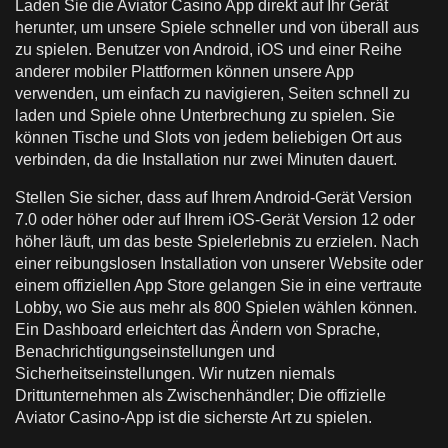
Laden Sie die Aviator Casino App direkt auf Ihr Gerät
herunter, um unsere Spiele schneller und von überall aus
zu spielen. Benutzer von Android, iOS und einer Reihe
anderer mobiler Plattformen können unsere App
verwenden, um einfach zu navigieren, Seiten schnell zu
laden und Spiele ohne Unterbrechung zu spielen. Sie
können Tische und Slots von jedem beliebigen Ort aus
verbinden, da die Installation nur zwei Minuten dauert.
Stellen Sie sicher, dass auf Ihrem Android-Gerät Version
7.0 oder höher oder auf Ihrem iOS-Gerät Version 12 oder
höher läuft, um das beste Spielerlebnis zu erzielen. Nach
einer reibungslosen Installation von unserer Website oder
einem offiziellen App Store gelangen Sie in eine vertraute
Lobby, wo Sie aus mehr als 800 Spielen wählen können.
Ein Dashboard erleichtert das Ändern von Sprache,
Benachrichtigungseinstellungen und
Sicherheitseinstellungen. Wir nutzen niemals
Drittunternehmen als Zwischenhändler; Die offizielle
Aviator Casino-App ist die sicherste Art zu spielen.