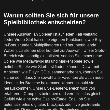
Warum sollten Sie sich für unsere
Spielbibliothek entscheiden?
Unsere Auswahl an Spielen ist auf jeden Fall vielfältig.
Jeder Video-Slot hat seine eigenen Funktionen, wie Buy-
in-Bonusrunden, Multiplikatoren und herunterfallende
Walzen. Es stehen über hundert zur Auswahl. Unser Slots-
Bereich wird ständig aktualisiert, sodass Sie immer neue
Spiele wie Megaways-Hits und Markenspiele sowie
beliebte Spiele wie Starburst finden können. Da wir mit
Anbietern wie Play'n GO zusammenarbeiten, können Sie
sicher sein, dass Sie sowohl alte Favoriten als auch neue
Ideen in der Branche bekommen können, sobald sie
herauskommen. Unser Live-Dealer-Bereich wird von
erfahrenen Croupiers betrieben und vermittelt das gleiche
Gefühl wie eine echte Casino-Etage. Egal, ob Sie
automatisiertes digitales Blackjack oder live gestreamte
Baccarat-Sitzungen mögen, die Ergebnisse aller