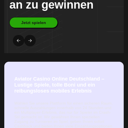
an zu gewinnen
Jetzt spielen
Aviator Casino Online Deutschland –
Lustige Spiele, tolle Boni und ein
reibungsloses mobiles Erlebnis
Wählen Sie unsere Plattform für einen sicheren Raum,
schnelle Auszahlungen innerhalb von 24 Stunden und
ein Multiplayer-Erlebnis, das nur für Spieler im Crash-
Stil gemacht ist. Wir gewähren Ihnen speziellen
Zugang zu Turnieren im Spiel, geben Ihnen sofort
Cashback und bieten Ihnen viele Einzahlungsoptionen