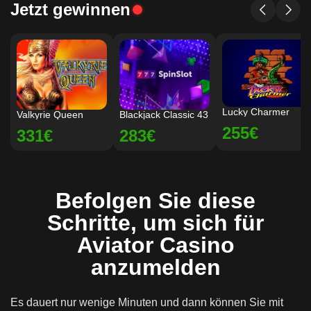
Jetzt gewinnen
Lucky Charmer
Valkyrie Queen
Blackjack Classic 43
255€
331€
283€
Befolgen Sie diese
Schritte, um sich für
Aviator Casino
anzumelden
Es dauert nur wenige Minuten und dann können Sie mit