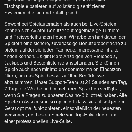
Tischspiele basieren auf vollständig zertifizierten
Systemen, die fair und zufällig sind.
Sowohl bei Spielautomaten als auch bei Live-Spielen
können sich Aviator-Benutzer auf regelmäßige Turniere
und Preisverleihungen freuen. Wir arbeiten hart daran, den
Spielern eine sichere, zuverlässige Benutzeroberfläche zu
bieten, auf der sie jeden Tag neue, interessante Inhalte
finden können. Es gibt klare Anzeigen von Preispools,
Jackpots und Bestenlistenveranstaltungen. Sie können
Spiele auch nach minimalen oder maximalen Einsätzen
filtern, um das Spiel besser auf Ihre Bedürfnisse
abzustimmen. Unser Support-Team ist 24 Stunden am Tag,
7 Tage die Woche und in mehreren Sprachen verfügbar,
wenn Sie Fragen zu unserer Casino-Bibliothek haben. Alle
Spiele in Aviator sind so optimiert, dass sie auf fast jedem
Gerät optimal funktionieren, einschließlich der neuesten
Versionen, der besten Spiele von Top-Entwicklern und
einer professionellen Live-Suite.